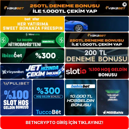
×
BETNCRYPTO GİRİŞ İÇİN TIKLAYINIZ!