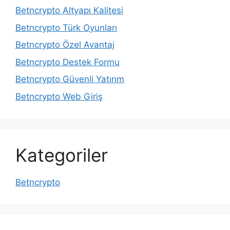
Betncrypto Altyapı Kalitesi
Betncrypto Türk Oyunları
Betncrypto Özel Avantaj
Betncrypto Destek Formu
Betncrypto Güvenli Yatırım
Betncrypto Web Giriş
Kategoriler
Betncrypto