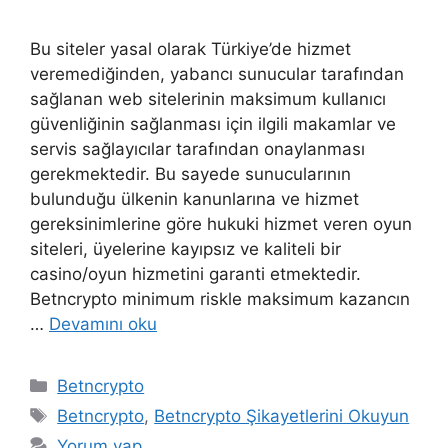
Bu siteler yasal olarak Türkiye’de hizmet
veremediğinden, yabancı sunucular tarafından
sağlanan web sitelerinin maksimum kullanıcı
güvenliğinin sağlanması için ilgili makamlar ve
servis sağlayıcılar tarafından onaylanması
gerekmektedir. Bu sayede sunucularının
bulunduğu ülkenin kanunlarına ve hizmet
gereksinimlerine göre hukuki hizmet veren oyun
siteleri, üyelerine kayıpsız ve kaliteli bir
casino/oyun hizmetini garanti etmektedir.
Betncrypto minimum riskle maksimum kazancın
…
Devamını oku
Kategoriler
Betncrypto
Etiketler
Betncrypto
,
Betncrypto Şikayetlerini Okuyun
Yorum yap