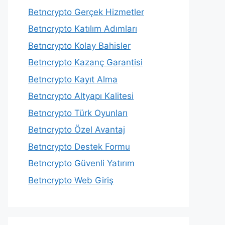
Betncrypto Gerçek Hizmetler
Betncrypto Katılım Adımları
Betncrypto Kolay Bahisler
Betncrypto Kazanç Garantisi
Betncrypto Kayıt Alma
Betncrypto Altyapı Kalitesi
Betncrypto Türk Oyunları
Betncrypto Özel Avantaj
Betncrypto Destek Formu
Betncrypto Güvenli Yatırım
Betncrypto Web Giriş