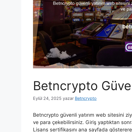
Betncrypto Güven
Eylül 24, 2025
yazar
Betncrypto
Betncrypto güvenli yatırım web sitesini zi
ve para çekebilirsiniz. Giriş yaptıktan so
Lisans sertifikasını ana sayfada gösterere