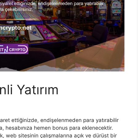
li Yatırım
yaret ettiğinizde, endişelenmeden para yatırabilir
nra, hesabınıza hemen bonus para eklenecektir.
k, web sitesinin çalışmalarına açık ve dürüst bir