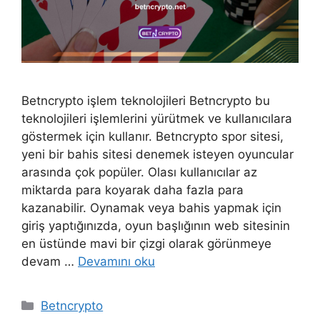
Betncrypto işlem teknolojileri Betncrypto bu
teknolojileri işlemlerini yürütmek ve kullanıcılara
göstermek için kullanır. Betncrypto spor sitesi,
yeni bir bahis sitesi denemek isteyen oyuncular
arasında çok popüler. Olası kullanıcılar az
miktarda para koyarak daha fazla para
kazanabilir. Oynamak veya bahis yapmak için
giriş yaptığınızda, oyun başlığının web sitesinin
en üstünde mavi bir çizgi olarak görünmeye
devam …
Devamını oku
Kategoriler
Betncrypto