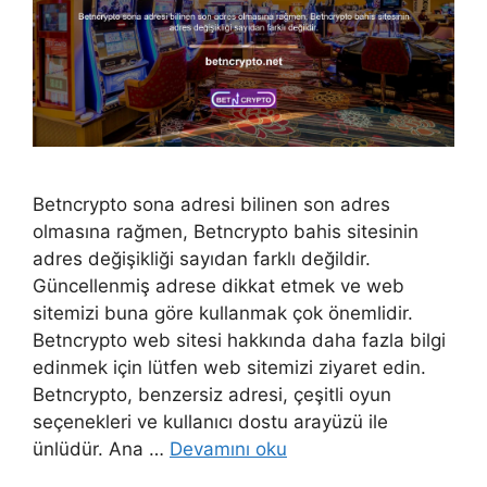
Betncrypto sona adresi bilinen son adres
olmasına rağmen, Betncrypto bahis sitesinin
adres değişikliği sayıdan farklı değildir.
Güncellenmiş adrese dikkat etmek ve web
sitemizi buna göre kullanmak çok önemlidir.
Betncrypto web sitesi hakkında daha fazla bilgi
edinmek için lütfen web sitemizi ziyaret edin.
Betncrypto, benzersiz adresi, çeşitli oyun
seçenekleri ve kullanıcı dostu arayüzü ile
ünlüdür. Ana …
Devamını oku