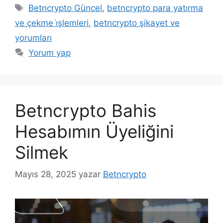
Etiketler
Betncrypto Güncel
,
betncrypto para yatırma
ve çekme i̇şlemleri
,
betncrypto şikayet ve
yorumları
Yorum yap
Betncrypto Bahis
Hesabımın Üyeliğini
Silmek
Mayıs 28, 2025
yazar
Betncrypto