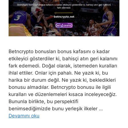
Betncrypto bonusları bonus kafasını o kadar
etkileyici gösterdiler ki, bahisçi atın geri kalanını
fark edemedi. Doğal olarak, istemeden kuralları
ihlal ettiler. Onlar için pahalı. Ne yazık ki, bu
harika bir durum değil. Ne yazık ki, bekledikleri
bonusu almadılar. Betncrypto bonusu ile ilgili
kuralları ve düzenlemeleri kısaca inceleyeceğiz.
Bununla birlikte, bu perspektifi
benimsediğimizde bunu yerleşik ilkeler …
Devamını oku