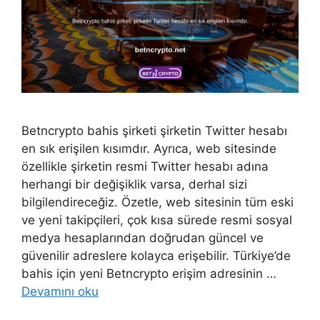
Betncrypto bahis şirketi şirketin Twitter hesabı
en sık erişilen kısımdır. Ayrıca, web sitesinde
özellikle şirketin resmi Twitter hesabı adına
herhangi bir değişiklik varsa, derhal sizi
bilgilendireceğiz. Özetle, web sitesinin tüm eski
ve yeni takipçileri, çok kısa sürede resmi sosyal
medya hesaplarından doğrudan güncel ve
güvenilir adreslere kolayca erişebilir. Türkiye’de
bahis için yeni Betncrypto erişim adresinin …
Devamını oku