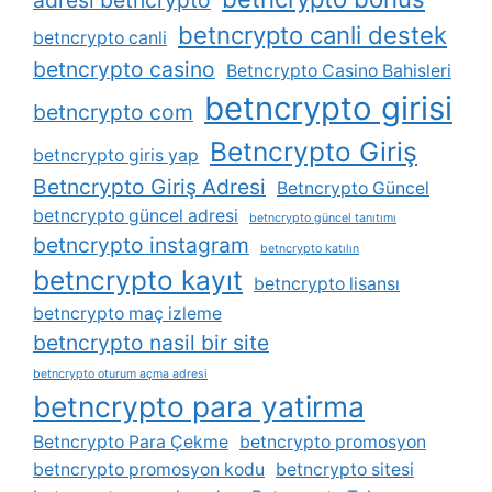
betncrypto canli destek
betncrypto canli
betncrypto casino
Betncrypto Casino Bahisleri
betncrypto girisi
betncrypto com
Betncrypto Giriş
betncrypto giris yap
Betncrypto Giriş Adresi
Betncrypto Güncel
betncrypto güncel adresi
betncrypto güncel tanıtımı
betncrypto instagram
betncrypto katılın
betncrypto kayıt
betncrypto lisansı
betncrypto maç izleme
betncrypto nasil bir site
betncrypto oturum açma adresi
betncrypto para yatirma
Betncrypto Para Çekme
betncrypto promosyon
betncrypto promosyon kodu
betncrypto sitesi