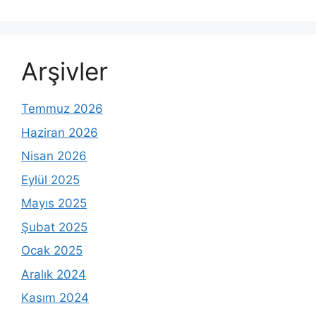
Arşivler
Temmuz 2026
Haziran 2026
Nisan 2026
Eylül 2025
Mayıs 2025
Şubat 2025
Ocak 2025
Aralık 2024
Kasım 2024