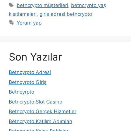
Etiketler
betncrypto müşterileri
,
betncrypto yaş
kısıtlamaları
,
giris adresi betncrypto
Yorum yap
Son Yazılar
Betncyrpto Adresi
Betncyrpto Giriş
Betncyrpto
Betncrypto Slot Casino
Betncrypto Gerçek Hizmetler
Betncrypto Katılım Adımları