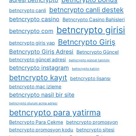
betncrypto canli destek
betncrypto canli
betncrypto casino
Betncrypto Casino Bahisleri
betncrypto girisi
betncrypto com
Betncrypto Giriş
betncrypto giris yap
Betncrypto Giriş Adresi
Betncrypto Güncel
betncrypto güncel adresi
betncrypto güncel tanıtımı
betncrypto instagram
betncrypto katılın
betncrypto kayıt
betncrypto lisansı
betncrypto maç izleme
betncrypto nasil bir site
betncrypto oturum açma adresi
betncrypto para yatirma
Betncrypto Para Çekme
betncrypto promosyon
betncrypto promosyon kodu
betncrypto sitesi