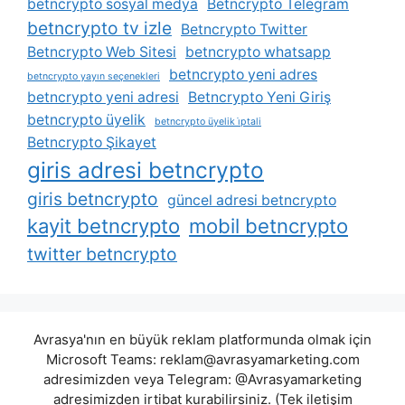
betncrypto sosyal medya
Betncrypto Telegram
betncrypto tv izle
Betncrypto Twitter
Betncrypto Web Sitesi
betncrypto whatsapp
betncrypto yeni adres
betncrypto yayın seçenekleri
betncrypto yeni adresi
Betncrypto Yeni Giriş
betncrypto üyelik
betncrypto üyelik i̇ptali
Betncrypto Şikayet
giris adresi betncrypto
giris betncrypto
güncel adresi betncrypto
kayit betncrypto
mobil betncrypto
twitter betncrypto
Avrasya'nın en büyük reklam platformunda olmak için
Microsoft Teams:
reklam@avrasyamarketing.com
adresimizden veya Telegram: @Avrasyamarketing
adresimizden irtibat kurabilirsiniz. (Tek iletişim