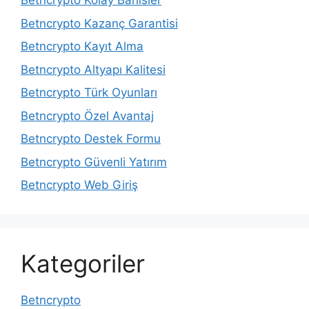
Betncrypto Kolay Bahisler
Betncrypto Kazanç Garantisi
Betncrypto Kayıt Alma
Betncrypto Altyapı Kalitesi
Betncrypto Türk Oyunları
Betncrypto Özel Avantaj
Betncrypto Destek Formu
Betncrypto Güvenli Yatırım
Betncrypto Web Giriş
Kategoriler
Betncrypto