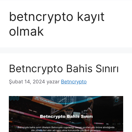
betncrypto kayıt
olmak
Betncrypto Bahis Sınırı
Şubat 14, 2024
yazar
Betncrypto