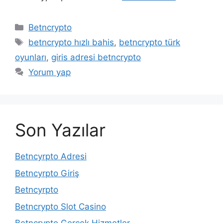
Kategoriler
Betncrypto
Etiketler
betncrypto hızlı bahis
,
betncrypto türk
oyunları
,
giris adresi betncrypto
Yorum yap
Son Yazılar
Betncyrpto Adresi
Betncyrpto Giriş
Betncyrpto
Betncrypto Slot Casino