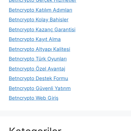
Betncrypto Gerçek Hizmetler
Betncrypto Katılım Adımları
Betncrypto Kolay Bahisler
Betncrypto Kazanç Garantisi
Betncrypto Kayıt Alma
Betncrypto Altyapı Kalitesi
Betncrypto Türk Oyunları
Betncrypto Özel Avantaj
Betncrypto Destek Formu
Betncrypto Güvenli Yatırım
Betncrypto Web Giriş