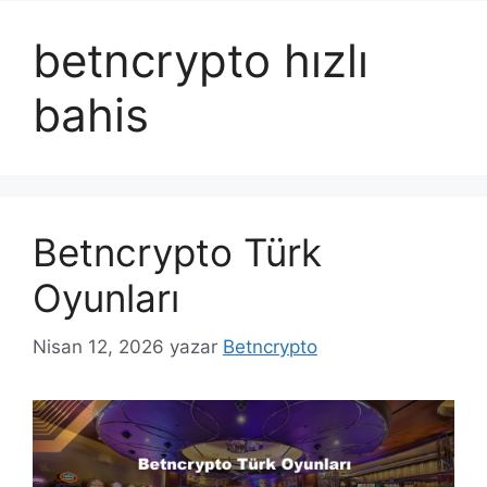
betncrypto hızlı
bahis
Betncrypto Türk
Oyunları
Nisan 12, 2026
yazar
Betncrypto