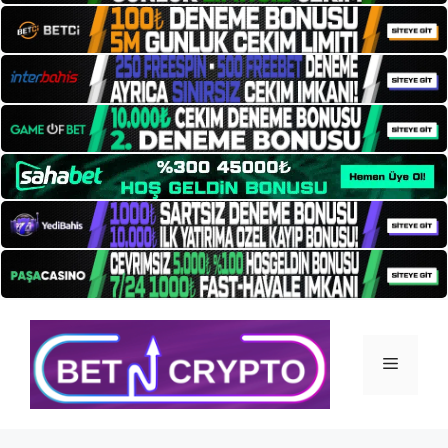
İçeriğe
atla
Menü