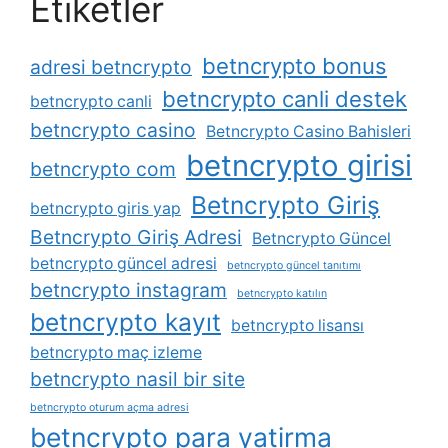
Etiketler
betncrypto bonus
adresi betncrypto
betncrypto canli destek
betncrypto canli
betncrypto casino
Betncrypto Casino Bahisleri
betncrypto girisi
betncrypto com
Betncrypto Giriş
betncrypto giris yap
Betncrypto Giriş Adresi
Betncrypto Güncel
betncrypto güncel adresi
betncrypto güncel tanıtımı
betncrypto instagram
betncrypto katılın
betncrypto kayıt
betncrypto lisansı
betncrypto maç izleme
betncrypto nasil bir site
betncrypto oturum açma adresi
betncrypto para yatirma