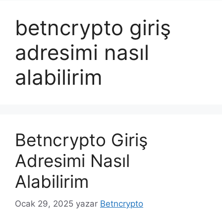
betncrypto giriş
adresimi nasıl
alabilirim
Betncrypto Giriş
Adresimi Nasıl
Alabilirim
Ocak 29, 2025
yazar
Betncrypto