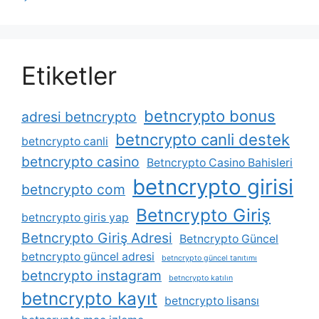
Etiketler
betncrypto bonus
adresi betncrypto
betncrypto canli destek
betncrypto canli
betncrypto casino
Betncrypto Casino Bahisleri
betncrypto girisi
betncrypto com
Betncrypto Giriş
betncrypto giris yap
Betncrypto Giriş Adresi
Betncrypto Güncel
betncrypto güncel adresi
betncrypto güncel tanıtımı
betncrypto instagram
betncrypto katılın
betncrypto kayıt
betncrypto lisansı