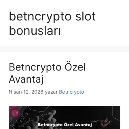
betncrypto slot
bonusları
Betncrypto Özel
Avantaj
Nisan 12, 2026
yazar
Betncrypto