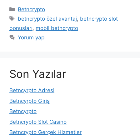
Kategoriler
Betncrypto
Etiketler
betncrypto özel avantaj
,
betncrypto slot
bonusları
,
mobil betncrypto
Yorum yap
Son Yazılar
Betncyrpto Adresi
Betncyrpto Giriş
Betncyrpto
Betncrypto Slot Casino
Betncrypto Gerçek Hizmetler