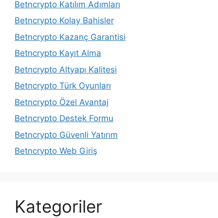
Betncrypto Katılım Adımları
Betncrypto Kolay Bahisler
Betncrypto Kazanç Garantisi
Betncrypto Kayıt Alma
Betncrypto Altyapı Kalitesi
Betncrypto Türk Oyunları
Betncrypto Özel Avantaj
Betncrypto Destek Formu
Betncrypto Güvenli Yatırım
Betncrypto Web Giriş
Kategoriler