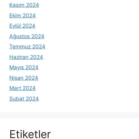
Kasım 2024
Ekim 2024
Eylül 2024
Ağustos 2024
Temmuz 2024
Haziran 2024
Mayıs 2024
Nisan 2024
Mart 2024
Şubat 2024
Etiketler