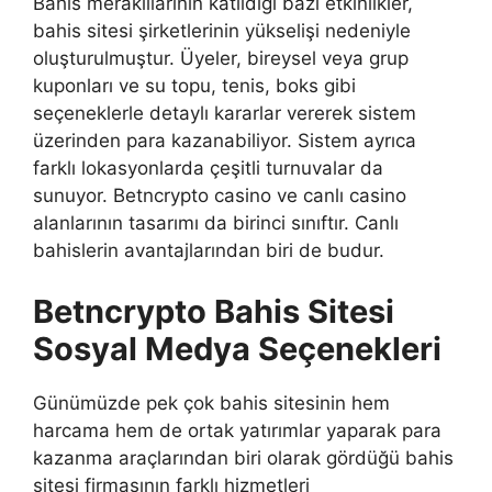
Bahis meraklılarının katıldığı bazı etkinlikler,
bahis sitesi şirketlerinin yükselişi nedeniyle
oluşturulmuştur. Üyeler, bireysel veya grup
kuponları ve su topu, tenis, boks gibi
seçeneklerle detaylı kararlar vererek sistem
üzerinden para kazanabiliyor. Sistem ayrıca
farklı lokasyonlarda çeşitli turnuvalar da
sunuyor. Betncrypto casino ve canlı casino
alanlarının tasarımı da birinci sınıftır. Canlı
bahislerin avantajlarından biri de budur.
Betncrypto Bahis Sitesi
Sosyal Medya Seçenekleri
Günümüzde pek çok bahis sitesinin hem
harcama hem de ortak yatırımlar yaparak para
kazanma araçlarından biri olarak gördüğü bahis
sitesi firmasının farklı hizmetleri