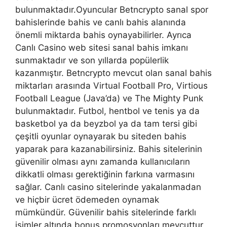
bulunmaktadır.Oyuncular Betncrypto sanal spor
bahislerinde bahis ve canlı bahis alanında
önemli miktarda bahis oynayabilirler. Ayrıca
Canlı Casino web sitesi sanal bahis imkanı
sunmaktadır ve son yıllarda popülerlik
kazanmıştır. Betncrypto mevcut olan sanal bahis
miktarları arasında Virtual Football Pro, Virtious
Football League (Java’da) ve The Mighty Punk
bulunmaktadır. Futbol, ​​hentbol ve tenis ya da
basketbol ya da beyzbol ya da tam tersi gibi
çeşitli oyunlar oynayarak bu siteden bahis
yaparak para kazanabilirsiniz. Bahis sitelerinin
güvenilir olması aynı zamanda kullanıcıların
dikkatli olması gerektiğinin farkına varmasını
sağlar. Canlı casino sitelerinde yakalanmadan
ve hiçbir ücret ödemeden oynamak
mümkündür. Güvenilir bahis sitelerinde farklı
isimler altında bonus promosyonları mevcuttur.