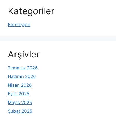
Kategoriler
Betncrypto
Arşivler
Temmuz 2026
Haziran 2026
Nisan 2026
Eylül 2025
Mayıs 2025
Şubat 2025