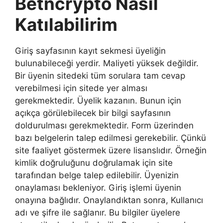
Betncrypto Nasıl
Katılabilirim
Giriş sayfasının kayıt sekmesi üyeliğin
bulunabileceği yerdir. Maliyeti yüksek değildir.
Bir üyenin sitedeki tüm sorulara tam cevap
verebilmesi için sitede yer alması
gerekmektedir. Üyelik kazanın. Bunun için
açıkça görülebilecek bir bilgi sayfasının
doldurulması gerekmektedir. Form üzerinden
bazı belgelerin talep edilmesi gerekebilir. Çünkü
site faaliyet göstermek üzere lisanslıdır. Örneğin
kimlik doğruluğunu doğrulamak için site
tarafından belge talep edilebilir. Üyenizin
onaylaması bekleniyor. Giriş işlemi üyenin
onayına bağlıdır. Onaylandıktan sonra, Kullanıcı
adı ve şifre ile sağlanır. Bu bilgiler üyelere