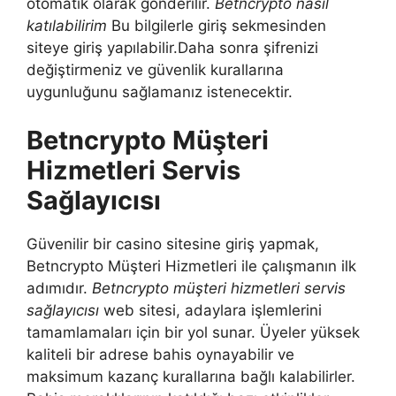
otomatik olarak gönderilir.
Betncrypto nasıl
katılabilirim
Bu bilgilerle giriş sekmesinden
siteye giriş yapılabilir.Daha sonra şifrenizi
değiştirmeniz ve güvenlik kurallarına
uygunluğunu sağlamanız istenecektir.
Betncrypto Müşteri
Hizmetleri Servis
Sağlayıcısı
Güvenilir bir casino sitesine giriş yapmak,
Betncrypto Müşteri Hizmetleri ile çalışmanın ilk
adımıdır.
Betncrypto müşteri hizmetleri servis
sağlayıcısı
web sitesi, adaylara işlemlerini
tamamlamaları için bir yol sunar. Üyeler yüksek
kaliteli bir adrese bahis oynayabilir ve
maksimum kazanç kurallarına bağlı kalabilirler.