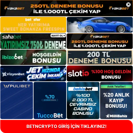
×
BETNCRYPTO GİRİŞ İÇİN TIKLAYINIZ!