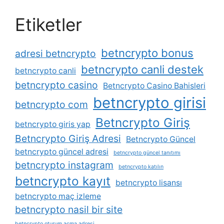
Etiketler
betncrypto bonus
adresi betncrypto
betncrypto canli destek
betncrypto canli
betncrypto casino
Betncrypto Casino Bahisleri
betncrypto girisi
betncrypto com
Betncrypto Giriş
betncrypto giris yap
Betncrypto Giriş Adresi
Betncrypto Güncel
betncrypto güncel adresi
betncrypto güncel tanıtımı
betncrypto instagram
betncrypto katılın
betncrypto kayıt
betncrypto lisansı
betncrypto maç izleme
betncrypto nasil bir site
betncrypto oturum açma adresi