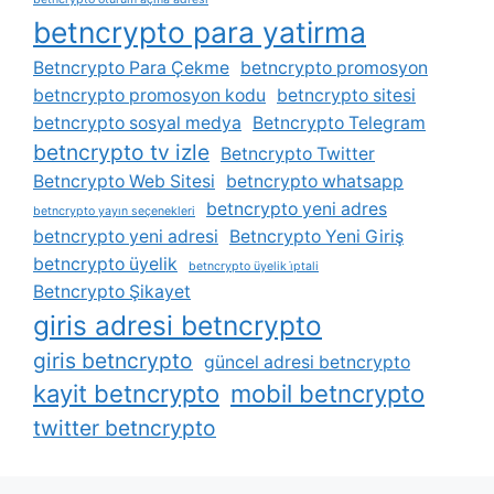
betncrypto para yatirma
Betncrypto Para Çekme
betncrypto promosyon
betncrypto promosyon kodu
betncrypto sitesi
betncrypto sosyal medya
Betncrypto Telegram
betncrypto tv izle
Betncrypto Twitter
Betncrypto Web Sitesi
betncrypto whatsapp
betncrypto yeni adres
betncrypto yayın seçenekleri
betncrypto yeni adresi
Betncrypto Yeni Giriş
betncrypto üyelik
betncrypto üyelik i̇ptali
Betncrypto Şikayet
giris adresi betncrypto
giris betncrypto
güncel adresi betncrypto
kayit betncrypto
mobil betncrypto
twitter betncrypto