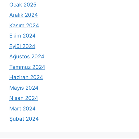
Ocak 2025
Aralık 2024
Kasım 2024
Ekim 2024
Eylül 2024
Ağustos 2024
Temmuz 2024
Haziran 2024
Mayıs 2024
Nisan 2024
Mart 2024
Şubat 2024