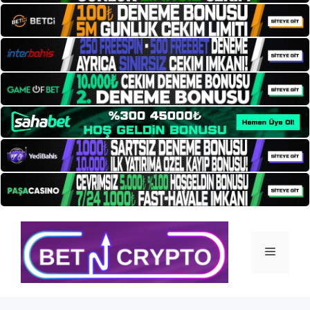
İçeriğe
atla
Menü