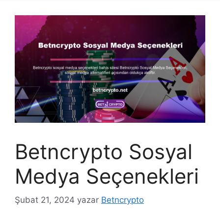
Betncrypto Sosyal
Medya Seçenekleri
Şubat 21, 2024
yazar
Betncrypto