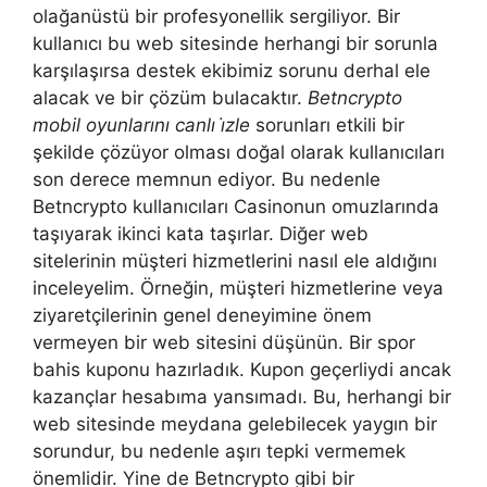
olağanüstü bir profesyonellik sergiliyor. Bir
kullanıcı bu web sitesinde herhangi bir sorunla
karşılaşırsa destek ekibimiz sorunu derhal ele
alacak ve bir çözüm bulacaktır.
Betncrypto
mobil oyunlarını canlı i̇zle
sorunları etkili bir
şekilde çözüyor olması doğal olarak kullanıcıları
son derece memnun ediyor. Bu nedenle
Betncrypto kullanıcıları Casinonun omuzlarında
taşıyarak ikinci kata taşırlar. Diğer web
sitelerinin müşteri hizmetlerini nasıl ele aldığını
inceleyelim. Örneğin, müşteri hizmetlerine veya
ziyaretçilerinin genel deneyimine önem
vermeyen bir web sitesini düşünün. Bir spor
bahis kuponu hazırladık. Kupon geçerliydi ancak
kazançlar hesabıma yansımadı. Bu, herhangi bir
web sitesinde meydana gelebilecek yaygın bir
sorundur, bu nedenle aşırı tepki vermemek
önemlidir. Yine de Betncrypto gibi bir