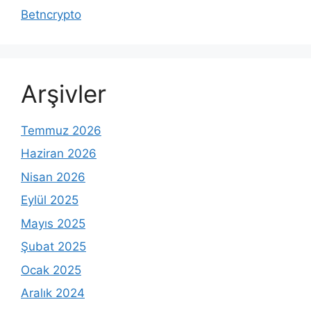
Betncrypto
Arşivler
Temmuz 2026
Haziran 2026
Nisan 2026
Eylül 2025
Mayıs 2025
Şubat 2025
Ocak 2025
Aralık 2024