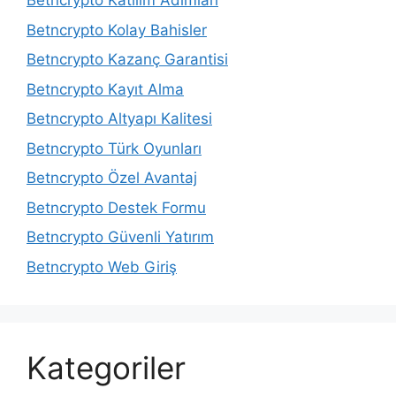
Betncrypto Katılım Adımları
Betncrypto Kolay Bahisler
Betncrypto Kazanç Garantisi
Betncrypto Kayıt Alma
Betncrypto Altyapı Kalitesi
Betncrypto Türk Oyunları
Betncrypto Özel Avantaj
Betncrypto Destek Formu
Betncrypto Güvenli Yatırım
Betncrypto Web Giriş
Kategoriler