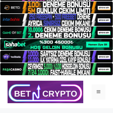
İçeriğe
atla
Menü