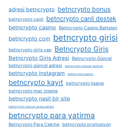
betncrypto bonus
adresi betncrypto
betncrypto canli destek
betncrypto canli
betncrypto casino
Betncrypto Casino Bahisleri
betncrypto girisi
betncrypto com
Betncrypto Giriş
betncrypto giris yap
Betncrypto Giriş Adresi
Betncrypto Güncel
betncrypto güncel adresi
betncrypto güncel tanıtımı
betncrypto instagram
betncrypto katılın
betncrypto kayıt
betncrypto lisansı
betncrypto maç izleme
betncrypto nasil bir site
betncrypto oturum açma adresi
betncrypto para yatirma
Betncrypto Para Çekme
betncrypto promosyon