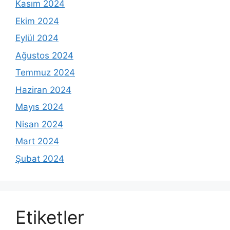
Kasım 2024
Ekim 2024
Eylül 2024
Ağustos 2024
Temmuz 2024
Haziran 2024
Mayıs 2024
Nisan 2024
Mart 2024
Şubat 2024
Etiketler