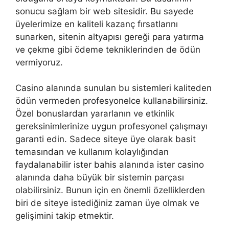
sonucu sağlam bir web sitesidir. Bu sayede
üyelerimize en kaliteli kazanç fırsatlarını
sunarken, sitenin altyapısı gereği para yatırma
ve çekme gibi ödeme tekniklerinden de ödün
vermiyoruz.
Casino alanında sunulan bu sistemleri kaliteden
ödün vermeden profesyonelce kullanabilirsiniz.
Özel bonuslardan yararlanın ve etkinlik
gereksinimlerinize uygun profesyonel çalışmayı
garanti edin. Sadece siteye üye olarak basit
temasından ve kullanım kolaylığından
faydalanabilir ister bahis alanında ister casino
alanında daha büyük bir sistemin parçası
olabilirsiniz. Bunun için en önemli özelliklerden
biri de siteye istediğiniz zaman üye olmak ve
gelişimini takip etmektir.