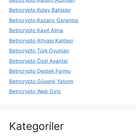
Betncrypto Kolay Bahisler
Betncrypto Kazanç Garantisi
Betncrypto Kayıt Alma
Betncrypto Altyapı Kalitesi
Betncrypto Türk Oyunları
Betncrypto Özel Avantaj
Betncrypto Destek Formu
Betncrypto Güvenli Yatırım
Betncrypto Web Giriş
Kategoriler