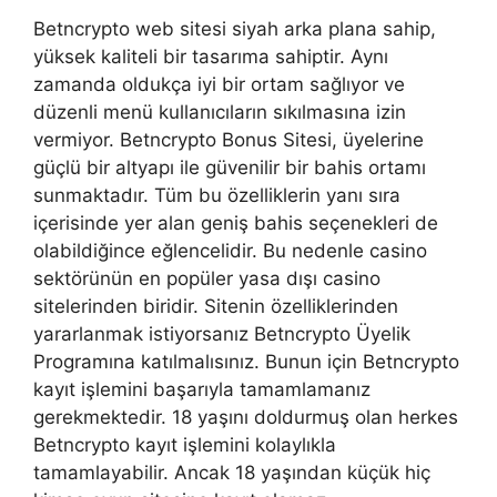
Betncrypto web sitesi siyah arka plana sahip,
yüksek kaliteli bir tasarıma sahiptir. Aynı
zamanda oldukça iyi bir ortam sağlıyor ve
düzenli menü kullanıcıların sıkılmasına izin
vermiyor. Betncrypto Bonus Sitesi, üyelerine
güçlü bir altyapı ile güvenilir bir bahis ortamı
sunmaktadır. Tüm bu özelliklerin yanı sıra
içerisinde yer alan geniş bahis seçenekleri de
olabildiğince eğlencelidir. Bu nedenle casino
sektörünün en popüler yasa dışı casino
sitelerinden biridir. Sitenin özelliklerinden
yararlanmak istiyorsanız Betncrypto Üyelik
Programına katılmalısınız. Bunun için Betncrypto
kayıt işlemini başarıyla tamamlamanız
gerekmektedir. 18 yaşını doldurmuş olan herkes
Betncrypto kayıt işlemini kolaylıkla
tamamlayabilir. Ancak 18 yaşından küçük hiç