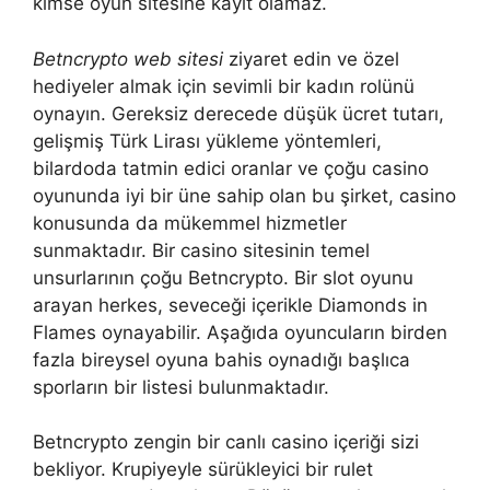
kimse oyun sitesine kayıt olamaz.
Betncrypto web sitesi
ziyaret edin ve özel
hediyeler almak için sevimli bir kadın rolünü
oynayın. Gereksiz derecede düşük ücret tutarı,
gelişmiş Türk Lirası yükleme yöntemleri,
bilardoda tatmin edici oranlar ve çoğu casino
oyununda iyi bir üne sahip olan bu şirket, casino
konusunda da mükemmel hizmetler
sunmaktadır. Bir casino sitesinin temel
unsurlarının çoğu Betncrypto. Bir slot oyunu
arayan herkes, seveceği içerikle Diamonds in
Flames oynayabilir. Aşağıda oyuncuların birden
fazla bireysel oyuna bahis oynadığı başlıca
sporların bir listesi bulunmaktadır.
Betncrypto zengin bir canlı casino içeriği sizi
bekliyor. Krupiyeyle sürükleyici bir rulet