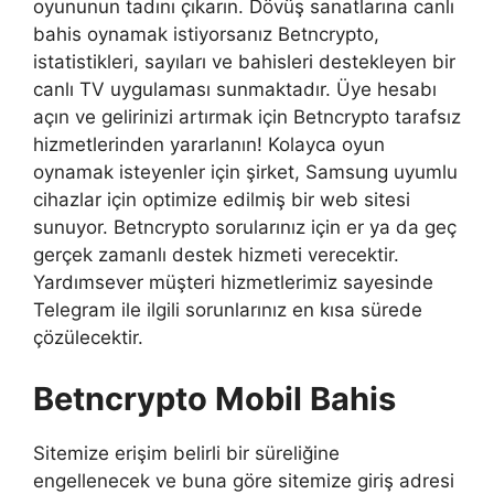
oyununun tadını çıkarın. Dövüş sanatlarına canlı
bahis oynamak istiyorsanız Betncrypto,
istatistikleri, sayıları ve bahisleri destekleyen bir
canlı TV uygulaması sunmaktadır. Üye hesabı
açın ve gelirinizi artırmak için Betncrypto tarafsız
hizmetlerinden yararlanın! Kolayca oyun
oynamak isteyenler için şirket, Samsung uyumlu
cihazlar için optimize edilmiş bir web sitesi
sunuyor. Betncrypto sorularınız için er ya da geç
gerçek zamanlı destek hizmeti verecektir.
Yardımsever müşteri hizmetlerimiz sayesinde
Telegram ile ilgili sorunlarınız en kısa sürede
çözülecektir.
Betncrypto Mobil Bahis
Sitemize erişim belirli bir süreliğine
engellenecek ve buna göre sitemize giriş adresi