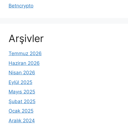
Betncrypto
Arşivler
Temmuz 2026
Haziran 2026
Nisan 2026
Eylül 2025
Mayıs 2025
Şubat 2025
Ocak 2025
Aralık 2024