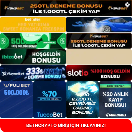
×
BETNCRYPTO GİRİŞ İÇİN TIKLAYINIZ!