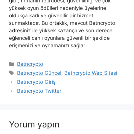
gibi, firmanın tecrübesi, güvenilirliği ve çok
yüksek oyun ödülleri nedeniyle üyelerine
oldukça karlı ve güvenilir bir hizmet
sunmaktadır. Bu ortaklık, mevcut Betncrypto
adresiniz ile yüksek kazançlı ve son derece
eğlenceli canlı oyunlara güvenli bir şekilde
erişmenizi ve oynamanızı sağlar.
Kategoriler
Betncrypto
Etiketler
Betncrypto Güncel
,
Betncrypto Web Sitesi
Betncrypto Giriş
Betncrypto Twitter
Yorum yapın